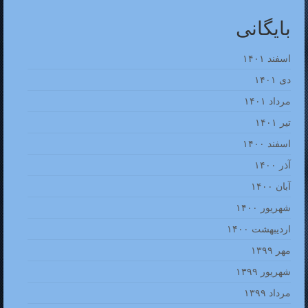
بایگانی
اسفند ۱۴۰۱
دی ۱۴۰۱
مرداد ۱۴۰۱
تیر ۱۴۰۱
اسفند ۱۴۰۰
آذر ۱۴۰۰
آبان ۱۴۰۰
شهریور ۱۴۰۰
اردیبهشت ۱۴۰۰
مهر ۱۳۹۹
شهریور ۱۳۹۹
مرداد ۱۳۹۹