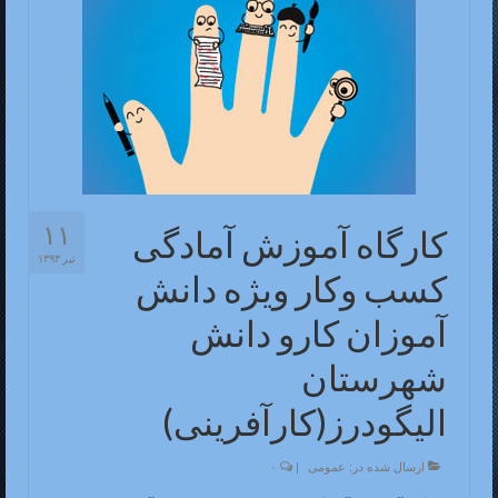
۱۱
کارگاه آموزش آمادگی
تیر ۱۳۹۳
کسب وکار ویژه دانش
آموزان کارو دانش
شهرستان
الیگودرز(کارآفرینی)
ارسال شده در:
عمومی
|
۰