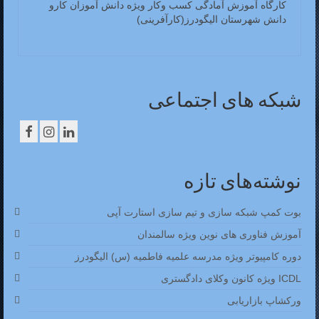
کارگاه آموزش آمادگی کسب وکار ویژه دانش آموزان کارو
دانش شهرستان الیگودرز(کارآفرینی)
شبکه های اجتماعی
نوشته‌های تازه
بوت کمپ شبکه سازی و تیم سازی استارت آپی
آموزش فناوری های نوین ویژه سالمندان
دوره کامپیوتر ویژه مدرسه علمیه فاطمیه (س) الیگودرز
ICDL ویژه کانون وکلای دادگستری
ورکشاپ بازاریابی