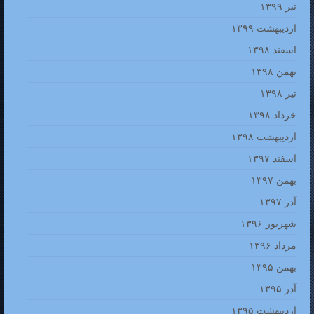
تیر ۱۳۹۹
اردیبهشت ۱۳۹۹
اسفند ۱۳۹۸
بهمن ۱۳۹۸
تیر ۱۳۹۸
خرداد ۱۳۹۸
اردیبهشت ۱۳۹۸
اسفند ۱۳۹۷
بهمن ۱۳۹۷
آذر ۱۳۹۷
شهریور ۱۳۹۶
مرداد ۱۳۹۶
بهمن ۱۳۹۵
آذر ۱۳۹۵
اردیبهشت ۱۳۹۵