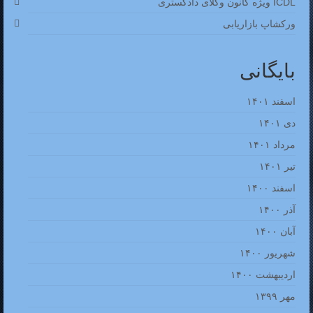
ICDL ویژه کانون وکلای دادگستری
ورکشاپ بازاریابی
بایگانی
اسفند ۱۴۰۱
دی ۱۴۰۱
مرداد ۱۴۰۱
تیر ۱۴۰۱
اسفند ۱۴۰۰
آذر ۱۴۰۰
آبان ۱۴۰۰
شهریور ۱۴۰۰
اردیبهشت ۱۴۰۰
مهر ۱۳۹۹