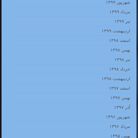
شهریور ۱۳۹۹
مرداد ۱۳۹۹
تیر ۱۳۹۹
اردیبهشت ۱۳۹۹
اسفند ۱۳۹۸
بهمن ۱۳۹۸
تیر ۱۳۹۸
خرداد ۱۳۹۸
اردیبهشت ۱۳۹۸
اسفند ۱۳۹۷
بهمن ۱۳۹۷
آذر ۱۳۹۷
شهریور ۱۳۹۶
مرداد ۱۳۹۶
بهمن ۱۳۹۵