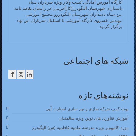
کارگاه آموزش آمادگی کسب وکار ویژه سربازان سپاه
پاسداران شهرستان الیگودرز(کارآفرینی) در راستای تفاهم نامه
بین سپاه پاسداران شهرستان الیگودرزو مجتمع آموزشی
مهندس خسروی کارگاه آموزشی با استقبال سربازان این نهاد
برگزار گردید.
شبکه های اجتماعی
نوشته‌های تازه
بوت کمپ شبکه سازی و تیم سازی استارت آپی
آموزش فناوری های نوین ویژه سالمندان
دوره کامپیوتر ویژه مدرسه علمیه فاطمیه (س) الیگودرز