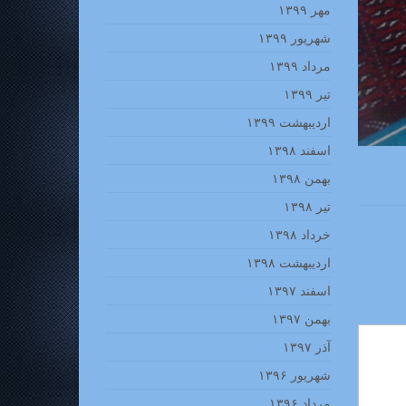
مهر ۱۳۹۹
شهریور ۱۳۹۹
مرداد ۱۳۹۹
تیر ۱۳۹۹
اردیبهشت ۱۳۹۹
اسفند ۱۳۹۸
بهمن ۱۳۹۸
تیر ۱۳۹۸
خرداد ۱۳۹۸
اردیبهشت ۱۳۹۸
اسفند ۱۳۹۷
بهمن ۱۳۹۷
آذر ۱۳۹۷
شهریور ۱۳۹۶
مرداد ۱۳۹۶