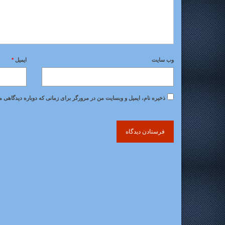
وب‌ سایت
ایمیل
*
ذخیره نام، ایمیل و وبسایت من در مرورگر برای زمانی که دوباره دیدگاهی م