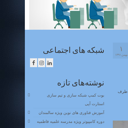
۱
شبکه های اجتماعی
بهمن ۱۳۹۱
نوشته‌های تازه
ز طرف
بوت کمپ شبکه سازی و تیم سازی
استارت آپی
آموزش فناوری های نوین ویژه سالمندان
دوره کامپیوتر ویژه مدرسه علمیه فاطمیه