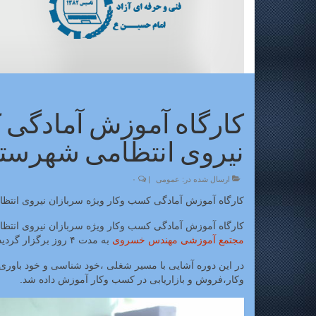
کارگاه آموزش آمادگی 
نیروی انتظامی شهرستان
ارسال شده در:
عمومی
|
۰
کارگاه آموزش آمادگی کسب وکار ویژه سربازان نیروی انتظا
کارگاه آموزش آمادگی کسب وکار ویژه سربازان نیروی انتظام
مجتمع آموزشی مهندس خسروی
به مدت ۴ روز برگزار گردید.
در این دوره آشایی با مسیر شغلی ،خود شناسی و خود باوری
وکار،فروش و بازاریابی در کسب وکار آموزش داده شد.