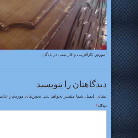
آموزش کارآفرینی و کار تیمی در پادگان
دیدگاهتان را بنویسید
نشانی ایمیل شما منتشر نخواهد شد.
بخش‌های موردنیاز علام
دیدگاه
*