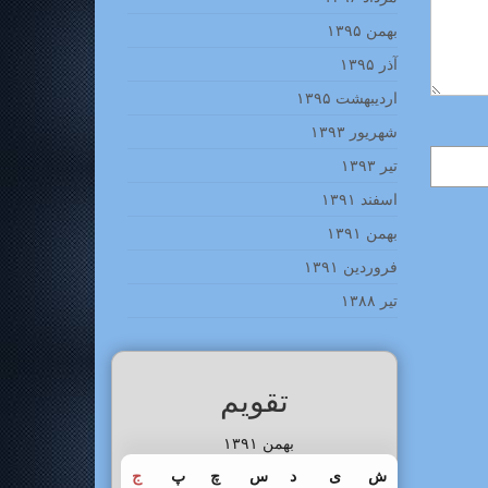
بهمن ۱۳۹۵
آذر ۱۳۹۵
اردیبهشت ۱۳۹۵
شهریور ۱۳۹۳
تیر ۱۳۹۳
اسفند ۱۳۹۱
بهمن ۱۳۹۱
فروردین ۱۳۹۱
تیر ۱۳۸۸
تقویم
بهمن ۱۳۹۱
ش
ی
د
س
چ
پ
ج