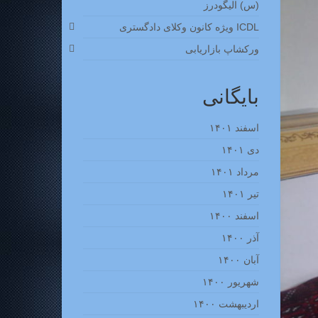
(س) الیگودرز
ICDL ویژه کانون وکلای دادگستری
ورکشاپ بازاریابی
بایگانی
اسفند ۱۴۰۱
دی ۱۴۰۱
مرداد ۱۴۰۱
تیر ۱۴۰۱
اسفند ۱۴۰۰
آذر ۱۴۰۰
آبان ۱۴۰۰
شهریور ۱۴۰۰
اردیبهشت ۱۴۰۰