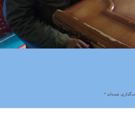
ت‌گذاری شده‌اند
*