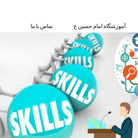
آموزشگاه امام حسین ع
تماس با ما