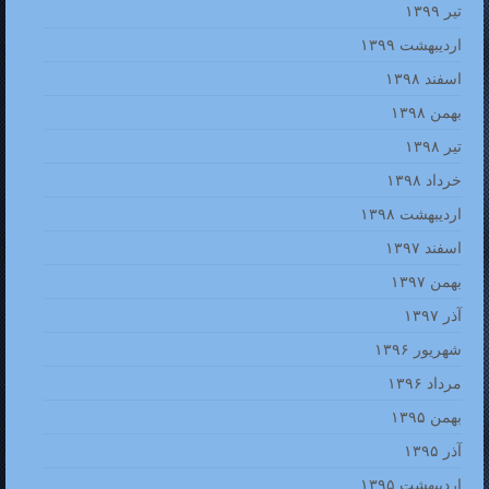
تیر ۱۳۹۹
اردیبهشت ۱۳۹۹
اسفند ۱۳۹۸
بهمن ۱۳۹۸
تیر ۱۳۹۸
خرداد ۱۳۹۸
اردیبهشت ۱۳۹۸
اسفند ۱۳۹۷
بهمن ۱۳۹۷
آذر ۱۳۹۷
شهریور ۱۳۹۶
مرداد ۱۳۹۶
بهمن ۱۳۹۵
آذر ۱۳۹۵
اردیبهشت ۱۳۹۵