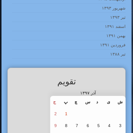
شهریور ۱۳۹۳
تیر ۱۳۹۳
اسفند ۱۳۹۱
بهمن ۱۳۹۱
فروردین ۱۳۹۱
تیر ۱۳۸۸
تقویم
آذر ۱۳۹۷
ش
ی
د
س
چ
پ
ج
2
1
9
8
7
6
5
4
3