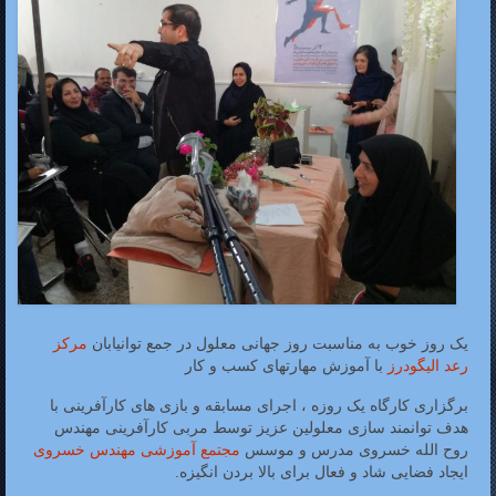
یک روز خوب به مناسبت روز جهانی معلول در جمع توانیابان
مرکز
رعد الیگودرز
با آموزش مهارتهای کسب و کار
برگزاری کارگاه یک روزه ، اجرای مسابقه و بازی های کارآفرینی با
هدف توانمند سازی معلولین عزیز توسط مربی کارآفرینی مهندس
روح الله خسروی مدرس و موسس
مجتمع آموزشی مهندس خسروی
ایجاد فضایی شاد و فعال برای بالا بردن انگیزه.