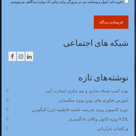
ذخیره نام، ایمیل و وبسایت من در مرورگر برای زمانی که دوباره دیدگاهی می‌نویسم.
شبکه های اجتماعی
نوشته‌های تازه
بوت کمپ شبکه سازی و تیم سازی استارت آپی
آموزش فناوری های نوین ویژه سالمندان
دوره کامپیوتر ویژه مدرسه علمیه فاطمیه (س) الیگودرز
ICDL ویژه کانون وکلای دادگستری
ورکشاپ بازاریابی