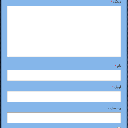
دیدگاه
*
نام
*
ایمیل
*
وب‌ سایت