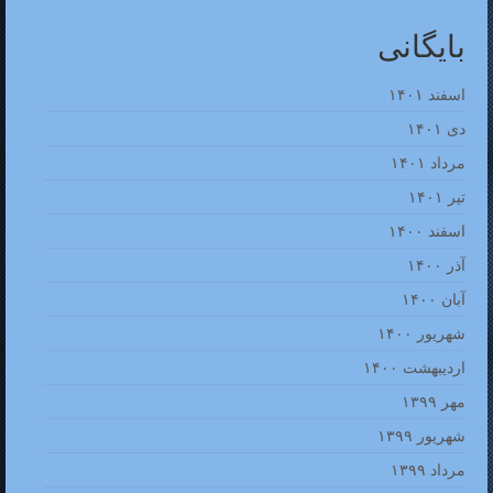
بایگانی
اسفند ۱۴۰۱
دی ۱۴۰۱
مرداد ۱۴۰۱
تیر ۱۴۰۱
اسفند ۱۴۰۰
آذر ۱۴۰۰
آبان ۱۴۰۰
شهریور ۱۴۰۰
اردیبهشت ۱۴۰۰
مهر ۱۳۹۹
شهریور ۱۳۹۹
مرداد ۱۳۹۹